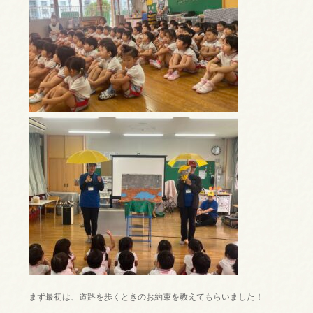
まず最初は、道路を歩くときのお約束を教えてもらいました！