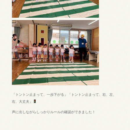
「トントン止まって、一歩下がる」「トントン止まって、右、左、
右、大丈夫」
声に出しながらしっかりルールの確認ができました！