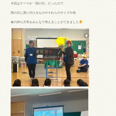
今回はテーマが「雨の日」だったので
雨の日に身に付けるものやそれらのサイズや色
傘の持ち方等をみんなで考えることができました