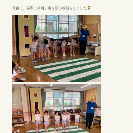
最後に、実際に横断歩道を渡る練習をしました