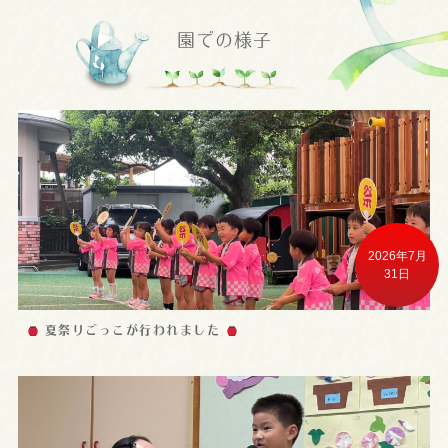
園での様子
2026年7月
31日
夏祭りごっこが行われました