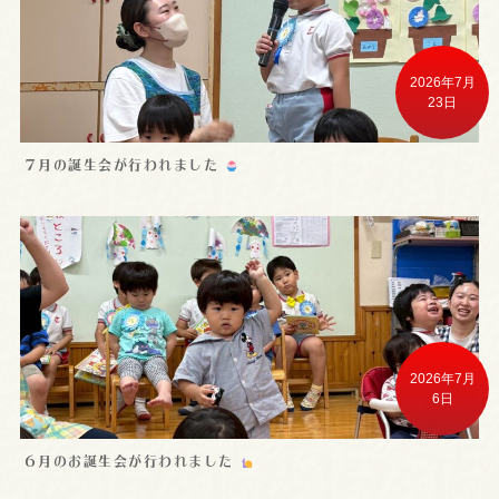
2026年7月
23日
７月の誕生会が行われました
2026年7月
6日
６月のお誕生会が行われました