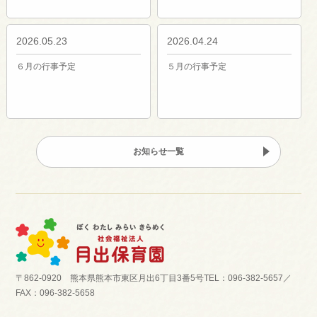
2026.05.23
2026.04.24
６月の行事予定
５月の行事予定
お知らせ一覧
〒862-0920 熊本県熊本市東区月出6丁目3番5号
TEL：096-382-5657／
FAX：096-382-5658