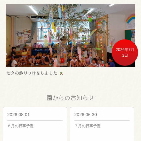
2026年7月
3日
七夕の飾りつけをしました
園からのお知らせ
2026.08.01
2026.06.30
８月の行事予定
７月の行事予定